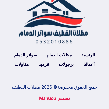
الرئسية
مظلات الدمام
سواتر الدمام
أعمالنا
برجولات
قرميد
مقاولات
جميع الحقوق محفوضة© 2026 مظلات القطيف
تصميم Mahuob