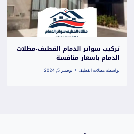
تركيب سواتر الدمام القطيف-مظلات
الدمام باسعار منافسة
بواسطة
مظلات القطيف
نوفمبر 5, 2024