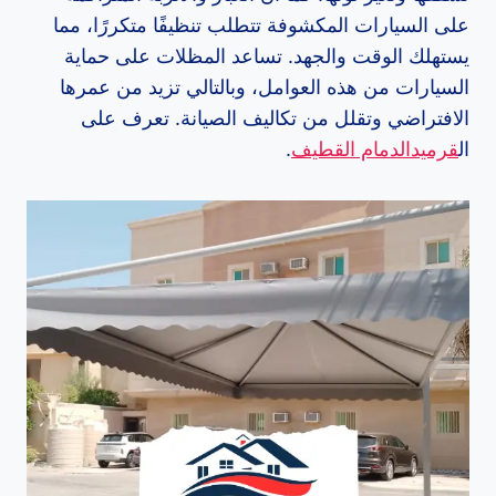
على السيارات المكشوفة تتطلب تنظيفًا متكررًا، مما
يستهلك الوقت والجهد. تساعد المظلات على حماية
السيارات من هذه العوامل، وبالتالي تزيد من عمرها
الافتراضي وتقلل من تكاليف الصيانة. تعرف على
ال
قرميدالدمام القطيف
.