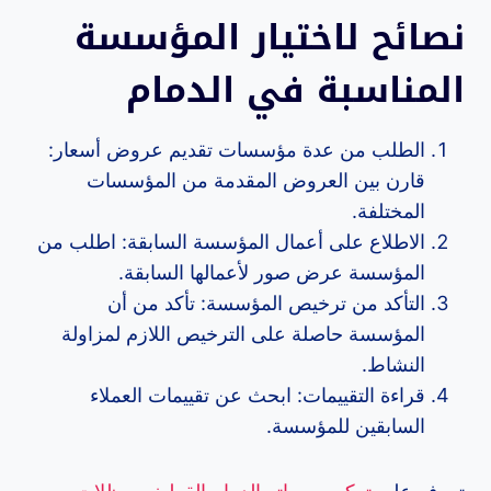
نصائح لاختيار المؤسسة
المناسبة في الدمام
الطلب من عدة مؤسسات تقديم عروض أسعار:
قارن بين العروض المقدمة من المؤسسات
المختلفة.
الاطلاع على أعمال المؤسسة السابقة: اطلب من
المؤسسة عرض صور لأعمالها السابقة.
التأكد من ترخيص المؤسسة: تأكد من أن
المؤسسة حاصلة على الترخيص اللازم لمزاولة
النشاط.
قراءة التقييمات: ابحث عن تقييمات العملاء
السابقين للمؤسسة.