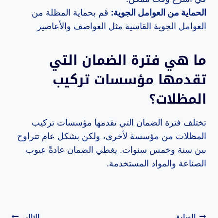
الحماية من العوامل الجوية:
قم بحماية المظلة من
العوامل الجوية القاسية مثل العواصف والأعاصير
ما هي فترة الضمان التي
تقدمها مؤسسات تركيب
المظلات؟
تختلف فترة الضمان التي تقدمها مؤسسات تركيب
المظلات من مؤسسة لأخرى، ولكن بشكل عام تتراوح
بين سنة وخمس سنوات. يغطي الضمان عادةً عيوب
الصناعة والمواد المستخدمة.
السابق
التالي