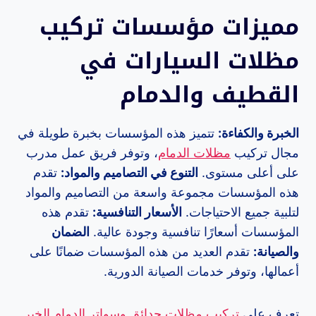
مميزات مؤسسات تركيب
مظلات السيارات في
القطيف والدمام
الخبرة والكفاءة:
تتميز هذه المؤسسات بخبرة طويلة في
مجال تركيب
مظلات الدمام
، وتوفر فريق عمل مدرب
على أعلى مستوى.
التنوع في التصاميم والمواد:
تقدم
هذه المؤسسات مجموعة واسعة من التصاميم والمواد
لتلبية جميع الاحتياجات.
الأسعار التنافسية:
تقدم هذه
المؤسسات أسعارًا تنافسية وجودة عالية.
الضمان
والصيانة:
تقدم العديد من هذه المؤسسات ضمانًا على
أعمالها، وتوفر خدمات الصيانة الدورية.
تعرف على
تركيب مظلات حدائق وسواتر الدمام الخبر