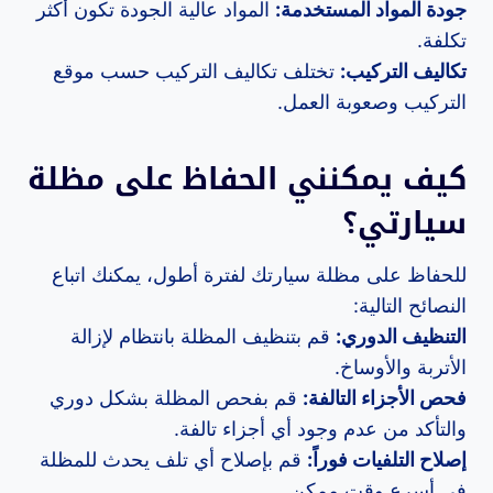
جودة المواد المستخدمة:
المواد عالية الجودة تكون أكثر
تكلفة.
تكاليف التركيب:
تختلف تكاليف التركيب حسب موقع
التركيب وصعوبة العمل.
كيف يمكنني الحفاظ على مظلة
سيارتي؟
للحفاظ على مظلة سيارتك لفترة أطول، يمكنك اتباع
النصائح التالية:
التنظيف الدوري:
قم بتنظيف المظلة بانتظام لإزالة
الأتربة والأوساخ.
فحص الأجزاء التالفة:
قم بفحص المظلة بشكل دوري
والتأكد من عدم وجود أي أجزاء تالفة.
إصلاح التلفيات فوراً:
قم بإصلاح أي تلف يحدث للمظلة
في أسرع وقت ممكن.