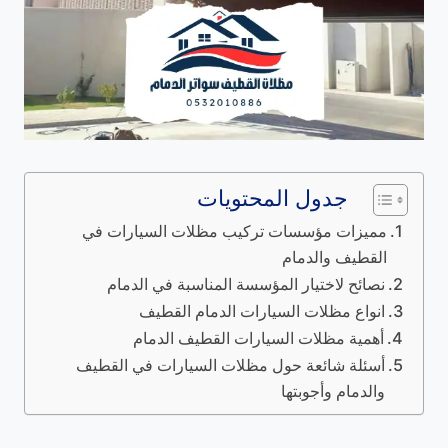
جدول المحتويات
مميزات مؤسسات تركيب مظلات السيارات في
القطيف والدمام
نصائح لاختيار المؤسسة المناسبة في الدمام
انواع مظلات السيارات الدمام القطيف
أهمية مظلات السيارات القطيف الدمام
أسئلة شائعة حول مظلات السيارات في القطيف
والدمام وأجوبتها