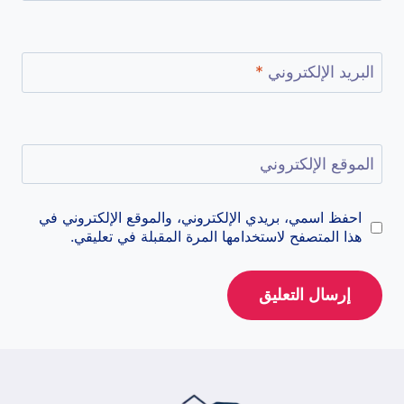
البريد الإلكتروني
*
الموقع الإلكتروني
احفظ اسمي، بريدي الإلكتروني، والموقع الإلكتروني في
هذا المتصفح لاستخدامها المرة المقبلة في تعليقي.