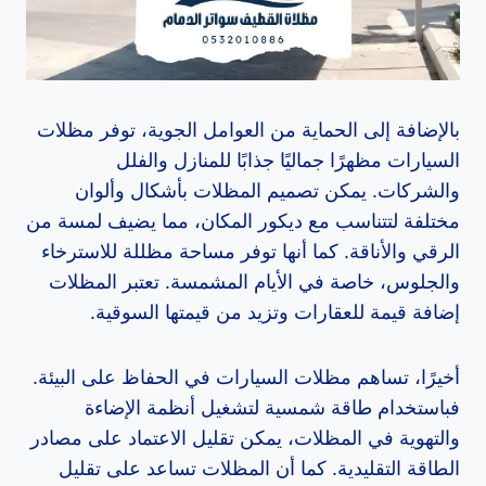
بالإضافة إلى الحماية من العوامل الجوية، توفر مظلات
السيارات مظهرًا جماليًا جذابًا للمنازل والفلل
والشركات. يمكن تصميم المظلات بأشكال وألوان
مختلفة لتتناسب مع ديكور المكان، مما يضيف لمسة من
الرقي والأناقة. كما أنها توفر مساحة مظللة للاسترخاء
والجلوس، خاصة في الأيام المشمسة. تعتبر المظلات
إضافة قيمة للعقارات وتزيد من قيمتها السوقية.
أخيرًا، تساهم مظلات السيارات في الحفاظ على البيئة.
فباستخدام طاقة شمسية لتشغيل أنظمة الإضاءة
والتهوية في المظلات، يمكن تقليل الاعتماد على مصادر
الطاقة التقليدية. كما أن المظلات تساعد على تقليل