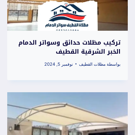
تركيب مظلات حدائق وسواتر الدمام
الخبر الشرقية القطيف
بواسطة
مظلات القطيف
نوفمبر 5, 2024