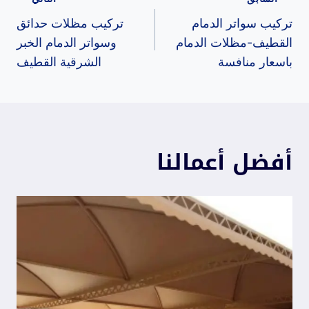
تصفّح
المقالات
تركيب سواتر الدمام
تركيب مظلات حدائق
القطيف-مظلات الدمام
وسواتر الدمام الخبر
باسعار منافسة
الشرقية القطيف
أفضل أعمالنا