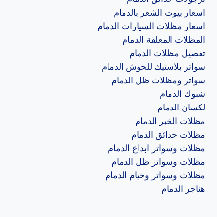
اسعار بيوت الشعر بالدمام
اسعار مظلات السيارات الدمام
المظلات المعلقة الدمام
تفصيل مظلات الدمام
سواتر بلاستيك للحوش الدمام
سواتر ومظلات ظل الدمام
شبوك الدمام
لكسان الدمام
مظلات الخبر الدمام
مظلات حدائق الدمام
مظلات وسواتر ابداع الدمام
مظلات وسواتر ظل الدمام
مظلات وسواتر وخيام الدمام
هناجر الدمام