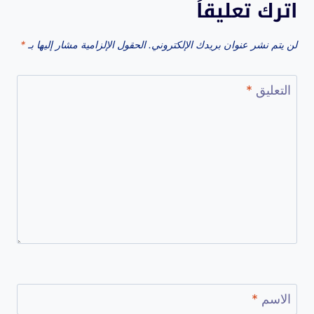
اترك تعليقاً
لن يتم نشر عنوان بريدك الإلكتروني.
الحقول الإلزامية مشار إليها بـ
*
التعليق
*
الاسم
*