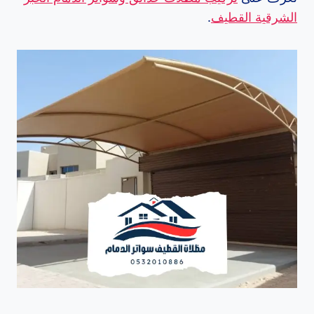
الشرقية القطيف
.