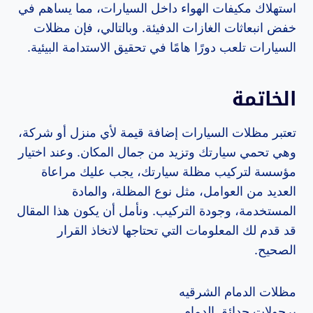
استهلاك مكيفات الهواء داخل السيارات، مما يساهم في
خفض انبعاثات الغازات الدفيئة. وبالتالي، فإن مظلات
السيارات تلعب دورًا هامًا في تحقيق الاستدامة البيئية.
الخاتمة
تعتبر مظلات السيارات إضافة قيمة لأي منزل أو شركة،
وهي تحمي سيارتك وتزيد من جمال المكان. وعند اختيار
مؤسسة لتركيب مظلة سيارتك، يجب عليك مراعاة
العديد من العوامل، مثل نوع المظلة، والمادة
المستخدمة، وجودة التركيب. ونأمل أن يكون هذا المقال
قد قدم لك المعلومات التي تحتاجها لاتخاذ القرار
الصحيح.
مظلات الدمام الشرقيه
برجولات حدائق الدمام