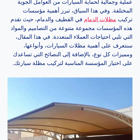
عملية وجمالية لحماية السيارات من العوامل الجوية
المختلفة. وفي هذا السياق، تبرز أهمية مؤسسات
تركيب
مظلات الدمام
في القطيف والدمام، حيث تقدم
هذه المؤسسات مجموعة متنوعة من التصاميم والمواد
التي تلبي احتياجات العملاء المتعددة. في هذا المقال،
سنتعرف على أهمية مظلات السيارات، وأنواعها،
ومميزات كل نوع، بالإضافة إلى النصائح التي تساعدك
على اختيار المؤسسة المناسبة لتركيب مظلة سيارتك.