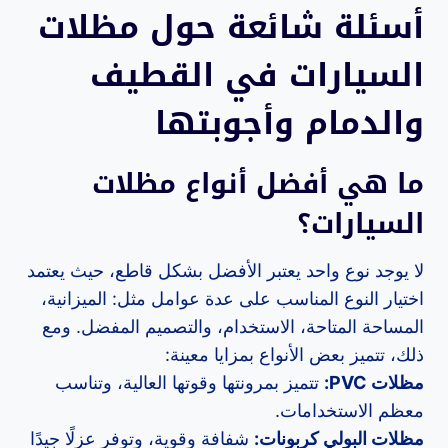
أسئلة شائعة حول مظلات
السيارات في القطيف
والدمام وأجوبتها
ما هي أفضل أنواع مظلات
السيارات؟
لا يوجد نوع واحد يعتبر الأفضل بشكل قاطع، حيث يعتمد
اختيار النوع المناسب على عدة عوامل مثل: الميزانية،
المساحة المتاحة، الاستخدام، والتصميم المفضل. ومع
ذلك، تتميز بعض الأنواع بمزايا معينة:
مظلات PVC:
تتميز بمرونتها وقوتها العالية، وتناسب
معظم الاستخدامات.
مظلات البولي كربونات:
شفافة وقوية، وتوفر عزلًا جيدًا