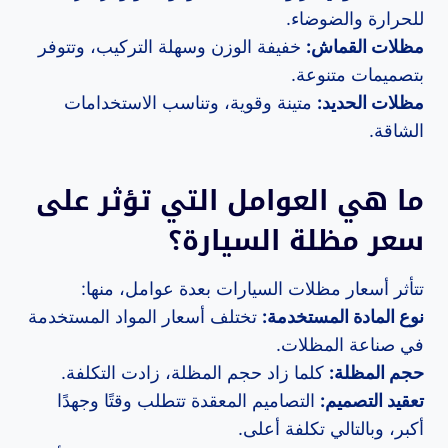
للحرارة والضوضاء.
مظلات القماش:
خفيفة الوزن وسهلة التركيب، وتتوفر
بتصميمات متنوعة.
مظلات الحديد:
متينة وقوية، وتناسب الاستخدامات
الشاقة.
ما هي العوامل التي تؤثر على
سعر مظلة السيارة؟
تتأثر أسعار مظلات السيارات بعدة عوامل، منها:
نوع المادة المستخدمة:
تختلف أسعار المواد المستخدمة
في صناعة المظلات.
حجم المظلة:
كلما زاد حجم المظلة، زادت التكلفة.
تعقيد التصميم:
التصاميم المعقدة تتطلب وقتًا وجهدًا
أكبر، وبالتالي تكلفة أعلى.